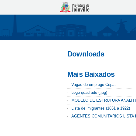
Downloads
Mais Baixados
Vagas de emprego Cepat
Logo quadrado (.jpg)
MODELO DE ESTRUTURA ANALÍT
Lista de imigrantes (1851 a 1922)
AGENTES COMUNITARIOS LISTA