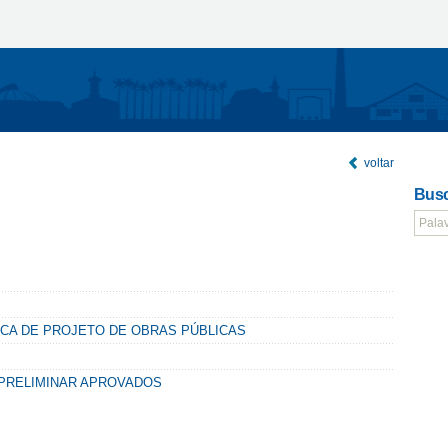
voltar
Busc
ICA DE PROJETO DE OBRAS PÚBLICAS
 PRELIMINAR APROVADOS