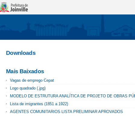
Downloads
Mais Baixados
Vagas de emprego Cepat
Logo quadrado (.jpg)
MODELO DE ESTRUTURA ANALÍTICA DE PROJETO DE OBRAS PÚ
Lista de imigrantes (1851 a 1922)
AGENTES COMUNITARIOS LISTA PRELIMINAR APROVADOS