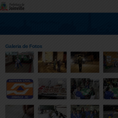
Galeria de Fotos