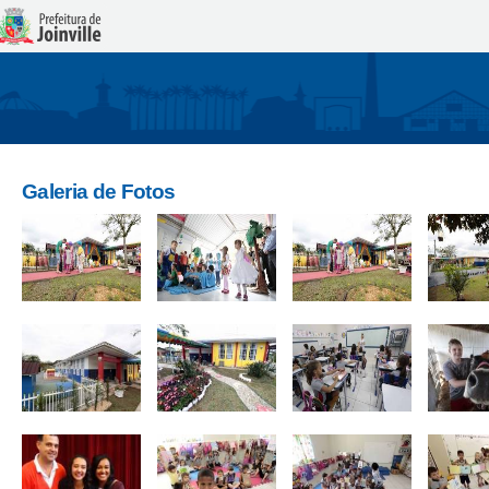
Galeria de Fotos