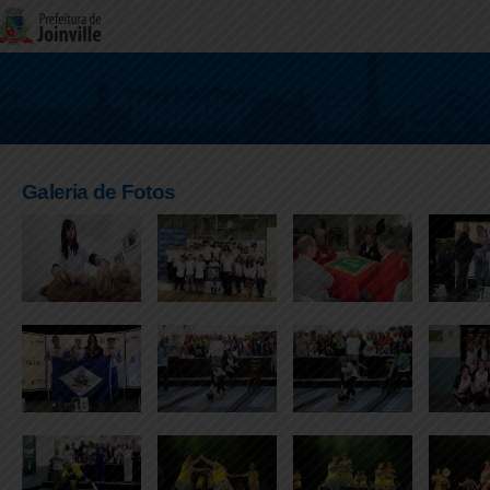
Galeria de Fotos