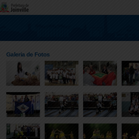
Galeria de Fotos