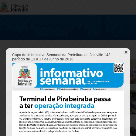
Galeria de Fotos
Capa do Informativo Semanal da Prefeitura de Joinville 143 -
período de 13 a 17 de junho de 2016