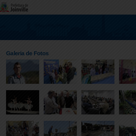
Galeria de Fotos