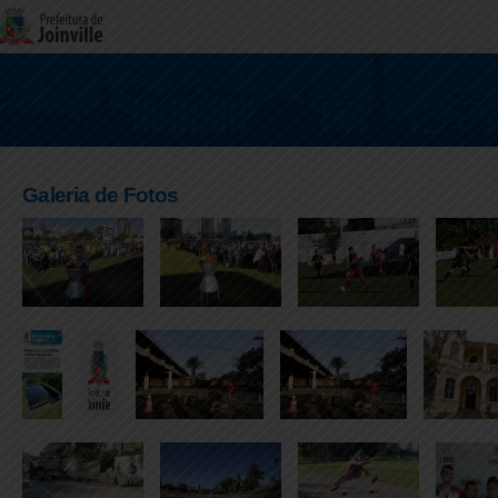
Galeria de Fotos