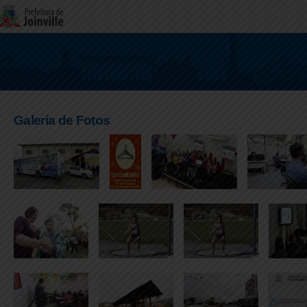
Galeria de Fotos