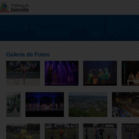
Galeria de Fotos