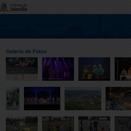
Galeria de Fotos