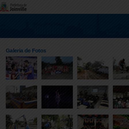
Galeria de Fotos