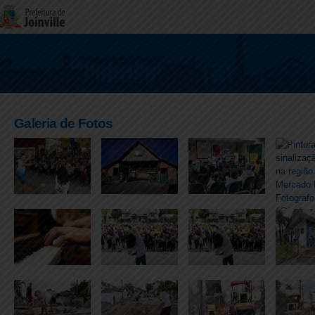
Galeria de Fotos