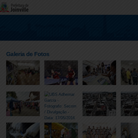
Galeria de Fotos