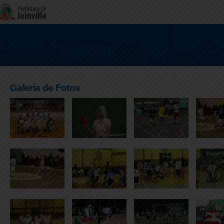
Galeria de Fotos