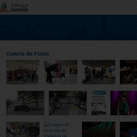
Galeria de Fotos