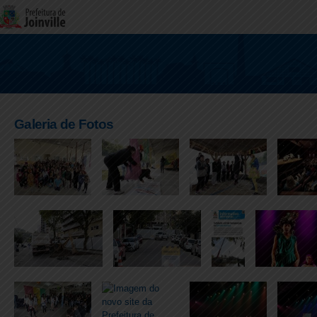
Galeria de Fotos