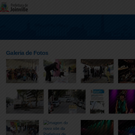
Galeria de Fotos