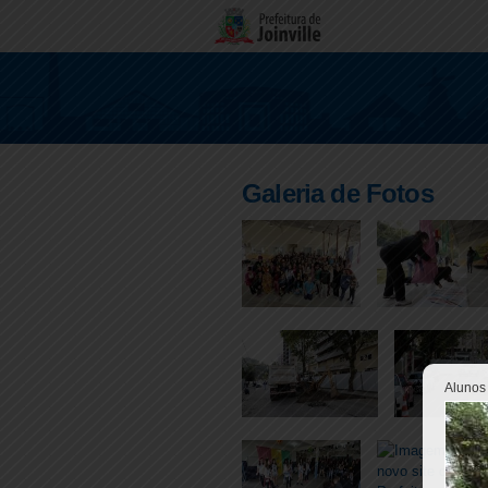
Galeria de Fotos
Alunos 