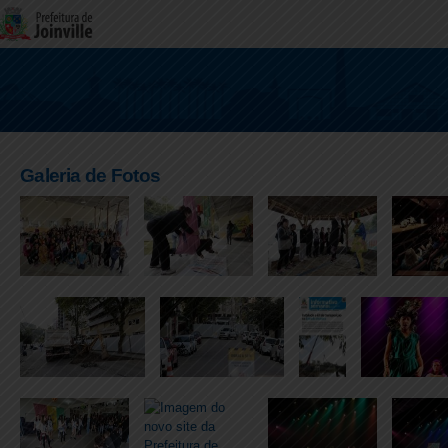
Galeria de Fotos