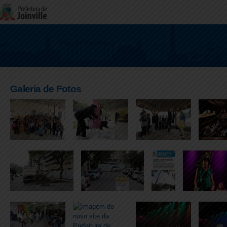
Galeria de Fotos