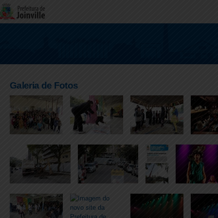
Galeria de Fotos